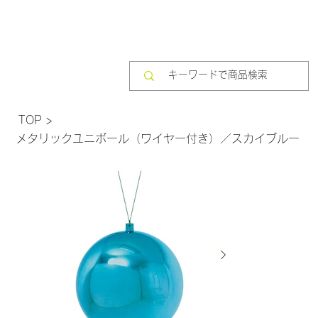
TOP
>
メタリックユニボール（ワイヤー付き）／スカイブルー