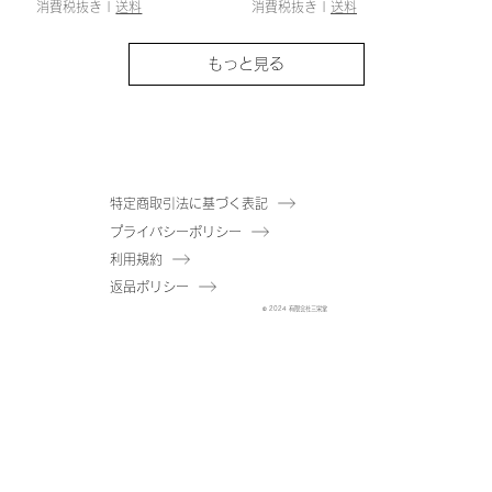
消費税抜き
|
送料
消費税抜き
|
送料
もっと見る
特定商取引法に基づく表記
プライバシーポリシー
利用規約
返品ポリシー
© 2024 有限会社三栄堂