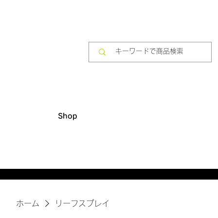
Shop
​10,000円(税別)以上のご購入で送料無料
ホーム
リーフスプレイ