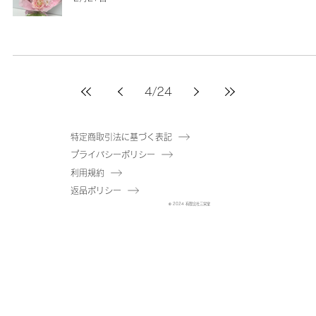
4
/
24
特定商取引法に基づく表記
プライバシーポリシー
利用規約
返品ポリシー
© 2024 有限会社三栄堂