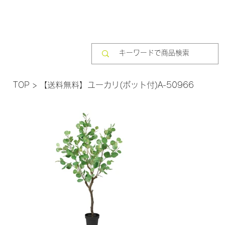
TOP
>
【送料無料】ユーカリ(ポット付)A-50966