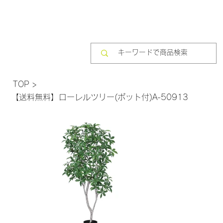
TOP
>
【送料無料】ローレルツリー(ポット付)A-50913