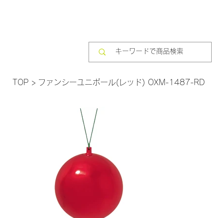
TOP
>
ファンシーユニボール(レッド) OXM-1487-RD