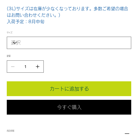
(3L)サイズは在庫が少なくなっております。多数ご希望の場合
はお問い合わせください。)
入荷予定：8月中旬
サイズ
数量
カートに追加する
今すぐ購入
商品情報