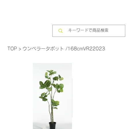
TOP
>
ウンベラータポット /168cmVR22023