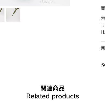
サ
H
関連商品
Related products